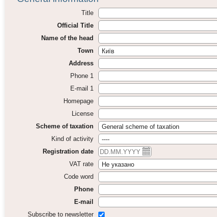
Title
Official Title
Name of the head
Town
Address
Phone 1
E-mail 1
Homepage
License
Scheme of taxation
Kind of activity
Registration date
VAT rate
Code word
Phone
E-mail
Subscribe to newsletter