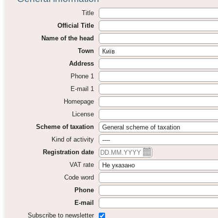
Title
Official Title
Name of the head
Town
Address
Phone 1
E-mail 1
Homepage
License
Scheme of taxation
Kind of activity
Registration date
VAT rate
Code word
Phone
E-mail
Subscribe to newsletter